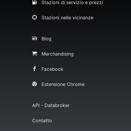
Stazioni di servizio e prezzi
Stazioni nelle vicinanze
Blog
Merchandising
Facebook
Estensione Chrome
API - Databroker
Contatto