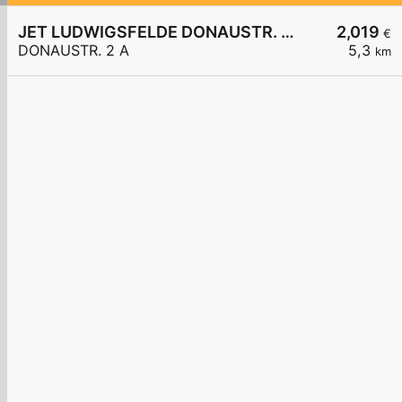
JET LUDWIGSFELDE DONAUSTR. 2 A
2,019
€
DONAUSTR. 2 A
5,3
km