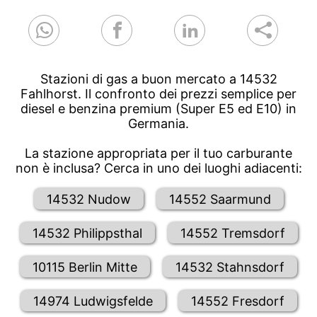
Stazioni di gas a buon mercato a 14532
Fahlhorst. Il confronto dei prezzi semplice per
diesel e benzina premium (Super E5 ed E10) in
Germania.
La stazione appropriata per il tuo carburante
non è inclusa? Cerca in uno dei luoghi adiacenti:
14532 Nudow
14552 Saarmund
14532 Philippsthal
14552 Tremsdorf
10115 Berlin Mitte
14532 Stahnsdorf
14974 Ludwigsfelde
14552 Fresdorf