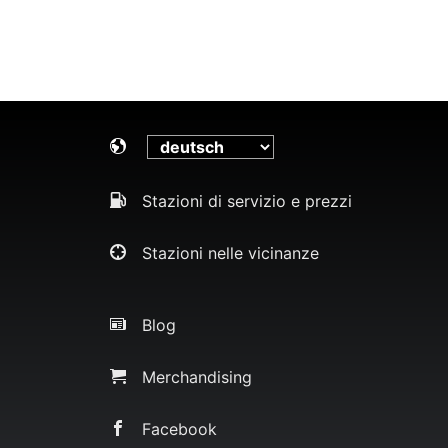
Stazioni di servizio e prezzi
Stazioni nelle vicinanze
Blog
Merchandising
Facebook