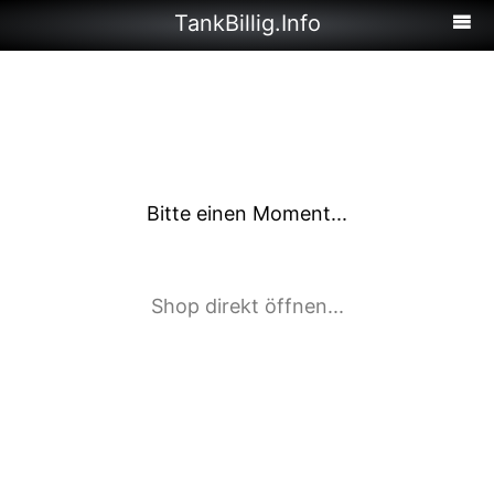
TankBillig.Info
Bitte einen Moment...
Shop direkt öffnen...