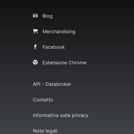
Blog
Merchandising
Facebook
Estensione Chrome
API - Databroker
Contatto
Informativa sulla privacy
Note legali