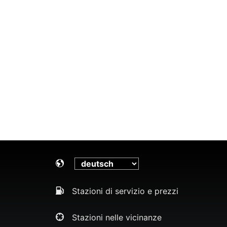
Stazioni di servizio e prezzi
Stazioni nelle vicinanze