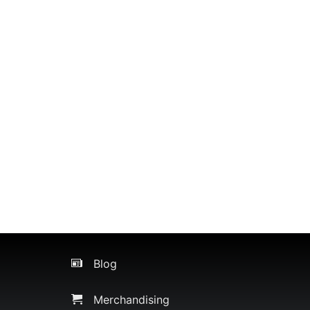
Blog
Merchandising