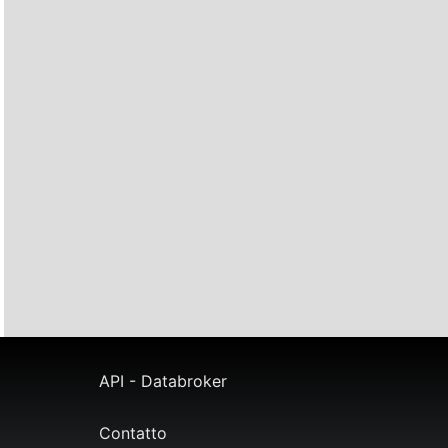
API - Databroker
Contatto