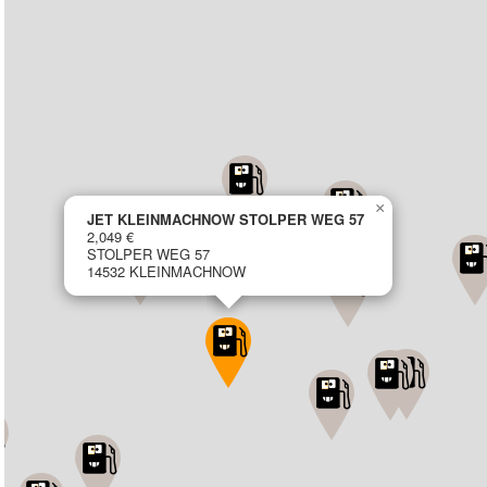
×
JET KLEINMACHNOW STOLPER WEG 57
2,049 €
STOLPER WEG 57
14532 KLEINMACHNOW