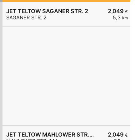
JET TELTOW SAGANER STR. 2
2,049
€
SAGANER STR. 2
5,3
km
JET TELTOW MAHLOWER STR. 144
2,049
€