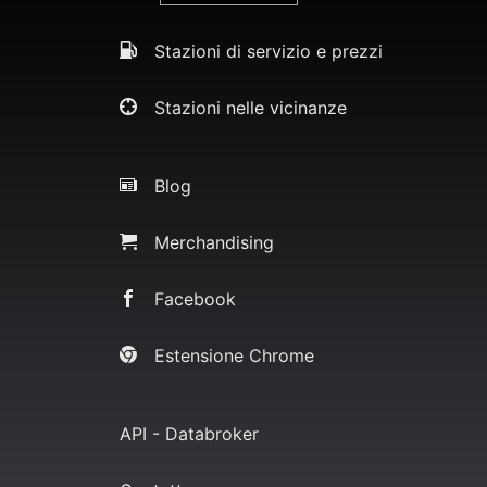
Stazioni di servizio e prezzi
Stazioni nelle vicinanze
Blog
Merchandising
Facebook
Estensione Chrome
API - Databroker