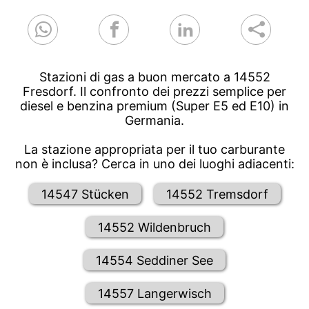
Stazioni di gas a buon mercato a 14552
Fresdorf. Il confronto dei prezzi semplice per
diesel e benzina premium (Super E5 ed E10) in
Germania.
La stazione appropriata per il tuo carburante
non è inclusa? Cerca in uno dei luoghi adiacenti:
14547 Stücken
14552 Tremsdorf
14552 Wildenbruch
14554 Seddiner See
14557 Langerwisch