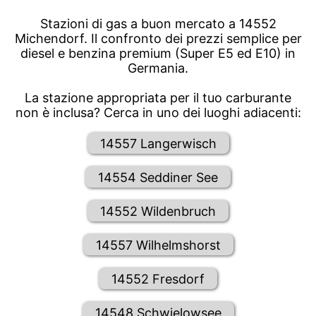
Stazioni di gas a buon mercato a 14552
Michendorf. Il confronto dei prezzi semplice per
diesel e benzina premium (Super E5 ed E10) in
Germania.
La stazione appropriata per il tuo carburante
non è inclusa? Cerca in uno dei luoghi adiacenti:
14557 Langerwisch
14554 Seddiner See
14552 Wildenbruch
14557 Wilhelmshorst
14552 Fresdorf
14548 Schwielowsee