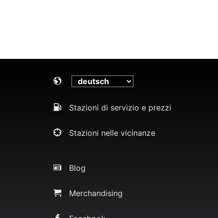
Stazioni di servizio e prezzi
Stazioni nelle vicinanze
Blog
Merchandising