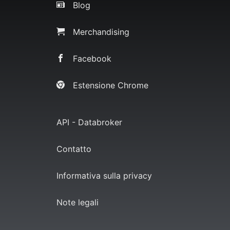
Blog
Merchandising
Facebook
Estensione Chrome
API - Databroker
Contatto
Informativa sulla privacy
Note legali