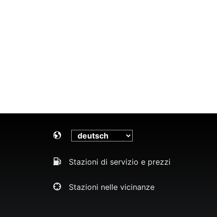
Stazioni di servizio e prezzi
Stazioni nelle vicinanze