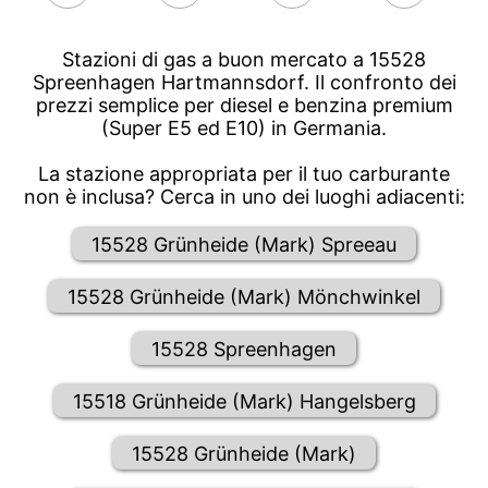
Stazioni di gas a buon mercato a 15528
Spreenhagen Hartmannsdorf. Il confronto dei
prezzi semplice per diesel e benzina premium
(Super E5 ed E10) in Germania.
La stazione appropriata per il tuo carburante
non è inclusa? Cerca in uno dei luoghi adiacenti:
15528 Grünheide (Mark) Spreeau
15528 Grünheide (Mark) Mönchwinkel
15528 Spreenhagen
15518 Grünheide (Mark) Hangelsberg
15528 Grünheide (Mark)