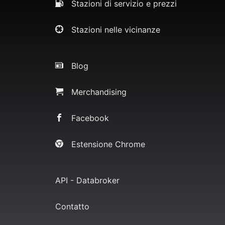
Stazioni di servizio e prezzi
Stazioni nelle vicinanze
Blog
Merchandising
Facebook
Estensione Chrome
API - Databroker
Contatto