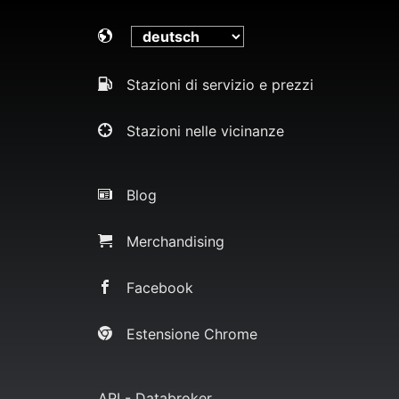
Stazioni di servizio e prezzi
Stazioni nelle vicinanze
Blog
Merchandising
Facebook
Estensione Chrome
API - Databroker