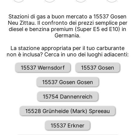
Stazioni di gas a buon mercato a 15537 Gosen
Neu Zittau. Il confronto dei prezzi semplice per
diesel e benzina premium (Super E5 ed E10) in
Germania.
La stazione appropriata per il tuo carburante
non è inclusa? Cerca in uno dei luoghi adiacenti:
15537 Wernsdorf
15537 Gosen
15537 Gosen Gosen
15754 Dannenreich
15528 Grünheide (Mark) Spreeau
15537 Erkner