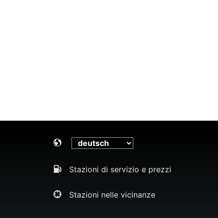
Stazioni di servizio e prezzi
Stazioni nelle vicinanze