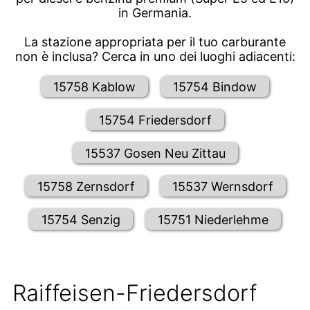
in Germania.
La stazione appropriata per il tuo carburante
non è inclusa? Cerca in uno dei luoghi adiacenti:
15758 Kablow
15754 Bindow
15754 Friedersdorf
15537 Gosen Neu Zittau
15758 Zernsdorf
15537 Wernsdorf
15754 Senzig
15751 Niederlehme
Raiffeisen-Friedersdorf