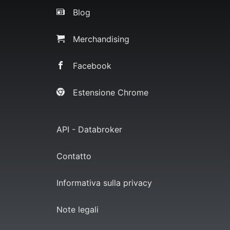
Blog
Merchandising
Facebook
Estensione Chrome
API - Databroker
Contatto
Informativa sulla privacy
Note legali