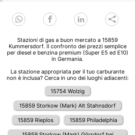
Stazioni di gas a buon mercato a 15859
Kummersdorf. Il confronto dei prezzi semplice
per diesel e benzina premium (Super E5 ed E10)
in Germania.
La stazione appropriata per il tuo carburante
non è inclusa? Cerca in uno dei luoghi adiacenti:
15754 Wolzig
15859 Storkow (Mark) Alt Stahnsdorf
15859 Rieplos
15859 Philadelphia
15859 Storkow (Mark) Görsdorf bei