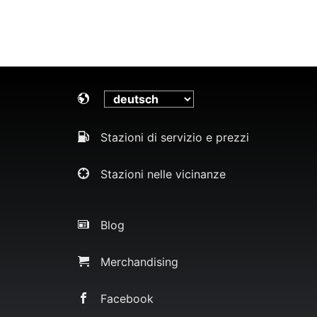
Stazioni di servizio e prezzi
Stazioni nelle vicinanze
Blog
Merchandising
Facebook