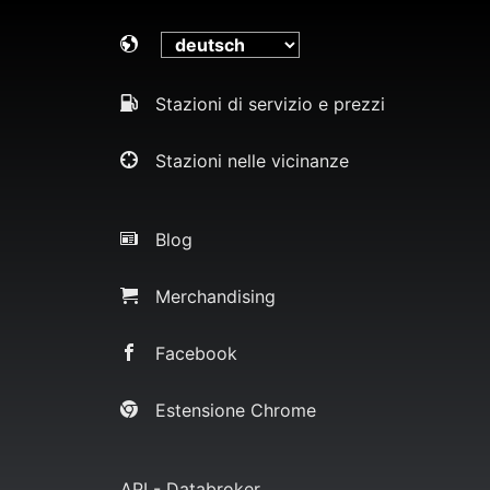
Stazioni di servizio e prezzi
Stazioni nelle vicinanze
Blog
Merchandising
Facebook
Estensione Chrome
API - Databroker