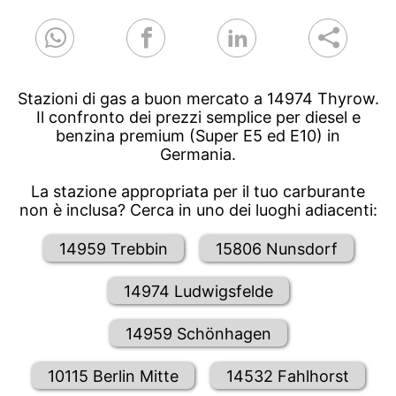
Stazioni di gas a buon mercato a 14974 Thyrow.
Il confronto dei prezzi semplice per diesel e
benzina premium (Super E5 ed E10) in
Germania.
La stazione appropriata per il tuo carburante
non è inclusa? Cerca in uno dei luoghi adiacenti:
14959 Trebbin
15806 Nunsdorf
14974 Ludwigsfelde
14959 Schönhagen
10115 Berlin Mitte
14532 Fahlhorst