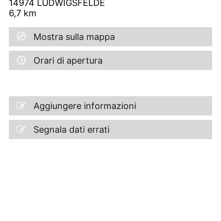
14974
LUDWIGSFELDE
6,7
km
Mostra sulla mappa
Orari di apertura
Aggiungere informazioni
Segnala dati errati