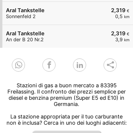
Aral Tankstelle
2,319
€
Sonnenfeld 2
0,5
km
Aral Tankstelle
2,319
€
An der B 20 Nr.2
3,9
km
Stazioni di gas a buon mercato a 83395
Freilassing. Il confronto dei prezzi semplice per
diesel e benzina premium (Super E5 ed E10) in
Germania.
La stazione appropriata per il tuo carburante
non è inclusa? Cerca in uno dei luoghi adiacenti: