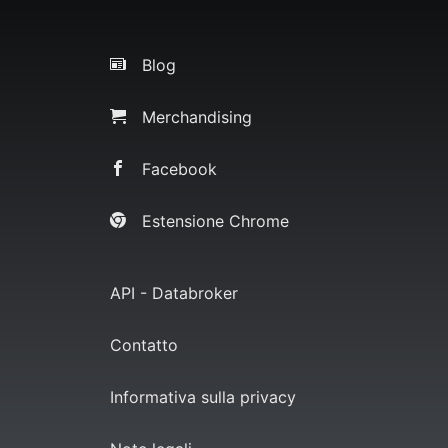
Blog
Merchandising
Facebook
Estensione Chrome
API - Databroker
Contatto
Informativa sulla privacy