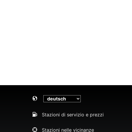
Stazioni di servizio e prezzi
Stazioni nelle vicinanze